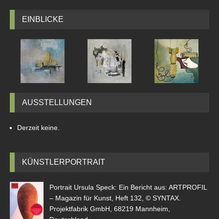
EINBLICKE
AUSSTELLUNGEN
Derzeit keine.
KÜNSTLERPORTRAIT
Portrait Ursula Speck: Ein Bericht aus: ARTPROFIL
– Magazin für Kunst, Heft 132, © SYNTAX.
Projektfabrik GmbH, 68219 Mannheim,