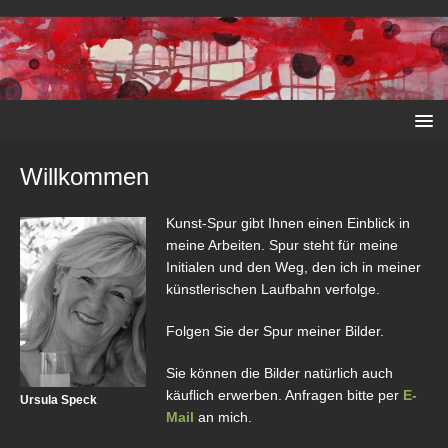
Willkommen
Kunst-Spur gibt Ihnen einen Einblick in
meine Arbeiten. Spur steht für meine
Initialen und den Weg, den ich in meiner
künstlerischen Laufbahn verfolge.
Folgen Sie der Spur meiner Bilder.
Sie können die Bilder natürlich auch
käuflich erwerben. Anfragen bitte per
E-
Ursula Speck
Mail
an mich.